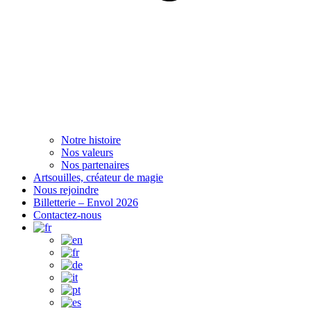
Notre histoire
Nos valeurs
Nos partenaires
Artsouilles, créateur de magie
Nous rejoindre
Billetterie – Envol 2026
Contactez-nous