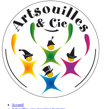
Accueil