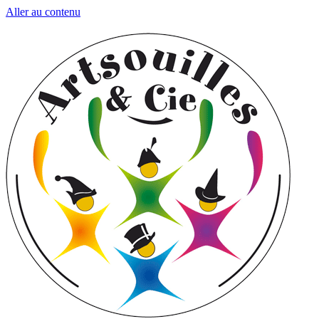
Aller au contenu