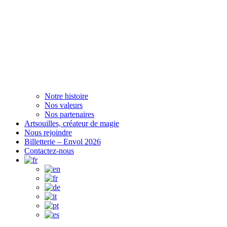
Notre histoire
Nos valeurs
Nos partenaires
Artsouilles, créateur de magie
Nous rejoindre
Billetterie – Envol 2026
Contactez-nous