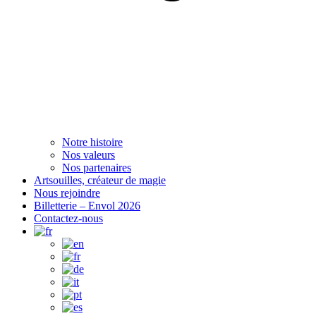
Notre histoire
Nos valeurs
Nos partenaires
Artsouilles, créateur de magie
Nous rejoindre
Billetterie – Envol 2026
Contactez-nous