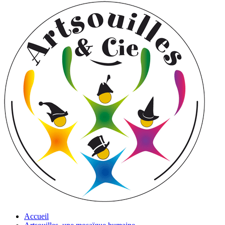
Accueil