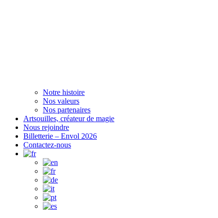
Notre histoire
Nos valeurs
Nos partenaires
Artsouilles, créateur de magie
Nous rejoindre
Billetterie – Envol 2026
Contactez-nous