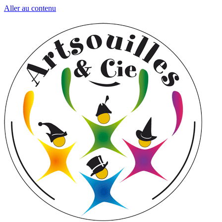
Aller au contenu