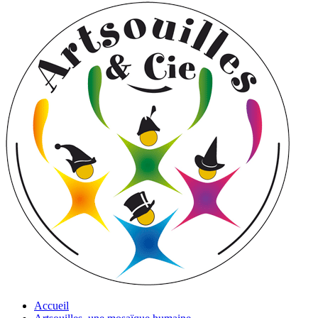
Accueil