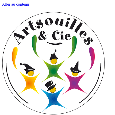
Aller au contenu