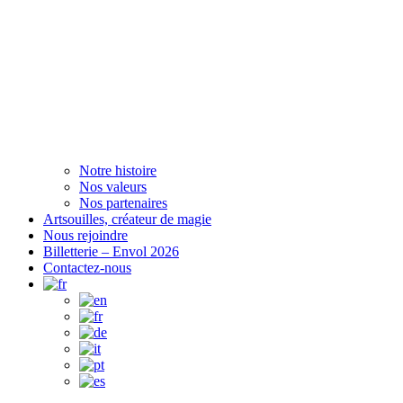
Notre histoire
Nos valeurs
Nos partenaires
Artsouilles, créateur de magie
Nous rejoindre
Billetterie – Envol 2026
Contactez-nous