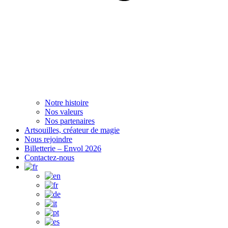
Notre histoire
Nos valeurs
Nos partenaires
Artsouilles, créateur de magie
Nous rejoindre
Billetterie – Envol 2026
Contactez-nous