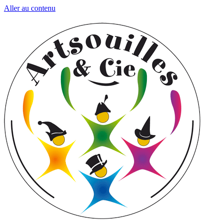
Aller au contenu