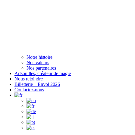
Notre histoire
Nos valeurs
Nos partenaires
Artsouilles, créateur de magie
Nous rejoindre
Billetterie – Envol 2026
Contactez-nous