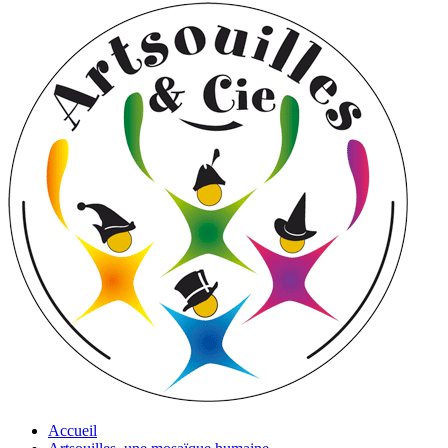
Accueil