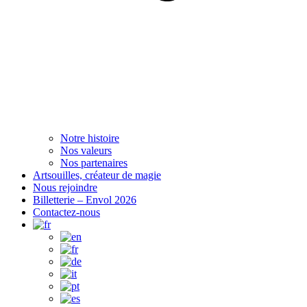
Notre histoire
Nos valeurs
Nos partenaires
Artsouilles, créateur de magie
Nous rejoindre
Billetterie – Envol 2026
Contactez-nous