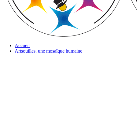
Accueil
Artsouilles, une mosaïque humaine