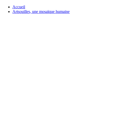
Accueil
Artsouilles, une mosaïque humaine