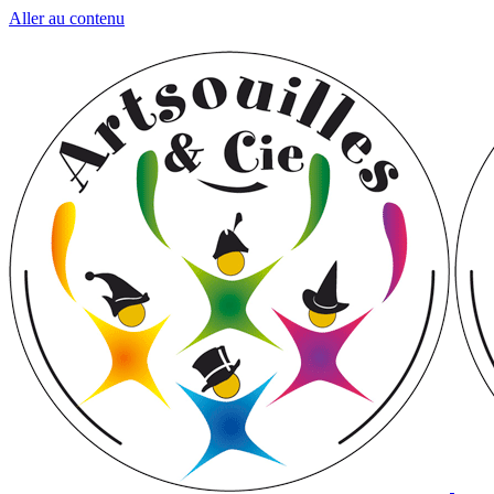
Aller au contenu