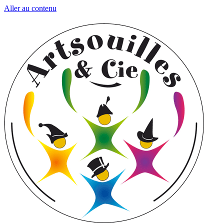
Aller au contenu