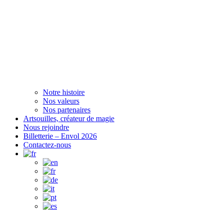
Notre histoire
Nos valeurs
Nos partenaires
Artsouilles, créateur de magie
Nous rejoindre
Billetterie – Envol 2026
Contactez-nous