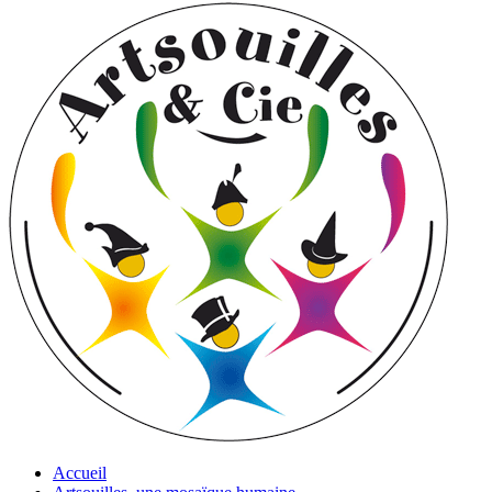
Accueil