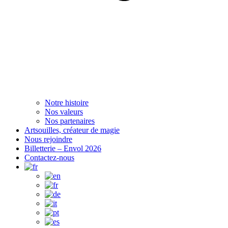
Notre histoire
Nos valeurs
Nos partenaires
Artsouilles, créateur de magie
Nous rejoindre
Billetterie – Envol 2026
Contactez-nous