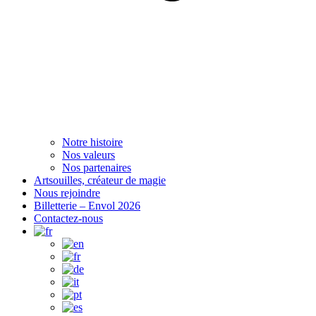
Notre histoire
Nos valeurs
Nos partenaires
Artsouilles, créateur de magie
Nous rejoindre
Billetterie – Envol 2026
Contactez-nous