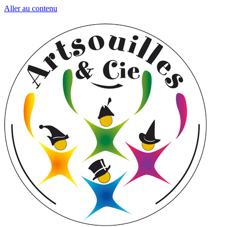
Aller au contenu