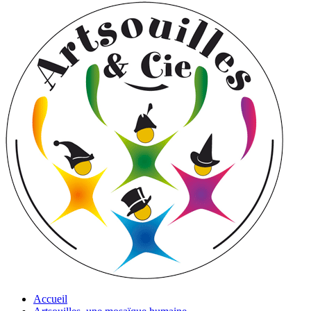
Accueil