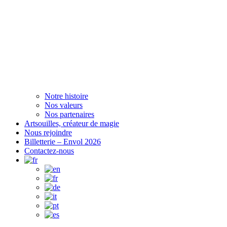
Notre histoire
Nos valeurs
Nos partenaires
Artsouilles, créateur de magie
Nous rejoindre
Billetterie – Envol 2026
Contactez-nous