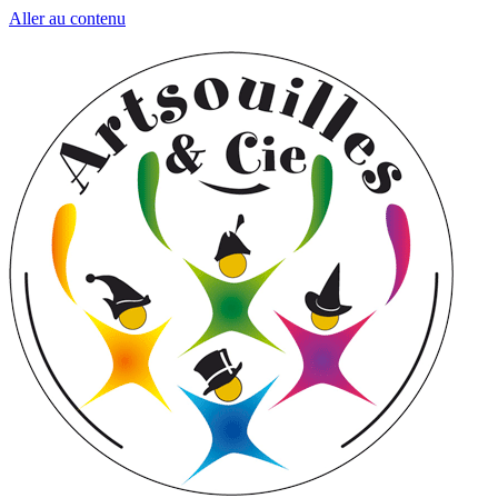
Aller au contenu