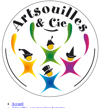
Accueil