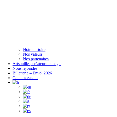
Notre histoire
Nos valeurs
Nos partenaires
Artsouilles, créateur de magie
Nous rejoindre
Billetterie – Envol 2026
Contactez-nous