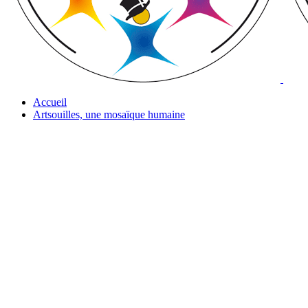
Accueil
Artsouilles, une mosaïque humaine