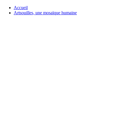
Accueil
Artsouilles, une mosaïque humaine