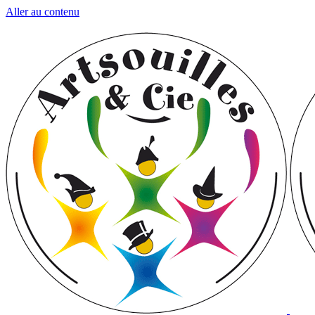
Aller au contenu