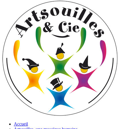
Accueil