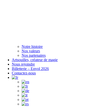
Notre histoire
Nos valeurs
Nos partenaires
Artsouilles, créateur de magie
Nous rejoindre
Billetterie – Envol 2026
Contactez-nous