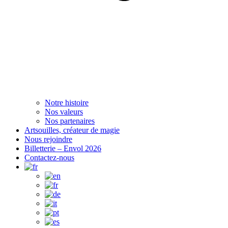
Notre histoire
Nos valeurs
Nos partenaires
Artsouilles, créateur de magie
Nous rejoindre
Billetterie – Envol 2026
Contactez-nous