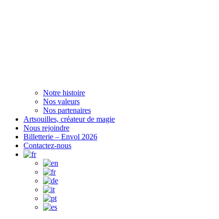
Notre histoire
Nos valeurs
Nos partenaires
Artsouilles, créateur de magie
Nous rejoindre
Billetterie – Envol 2026
Contactez-nous