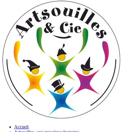
Accueil