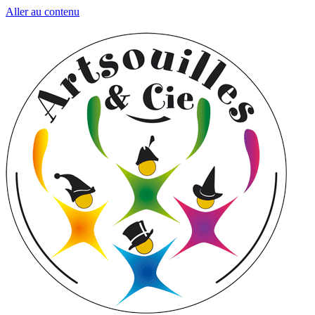
Aller au contenu