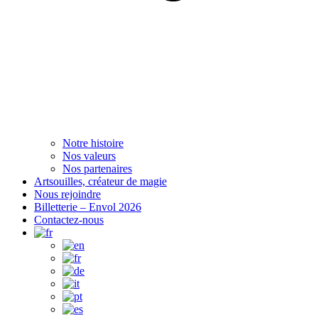
Notre histoire
Nos valeurs
Nos partenaires
Artsouilles, créateur de magie
Nous rejoindre
Billetterie – Envol 2026
Contactez-nous