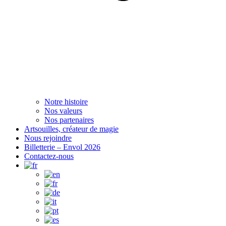
Notre histoire
Nos valeurs
Nos partenaires
Artsouilles, créateur de magie
Nous rejoindre
Billetterie – Envol 2026
Contactez-nous