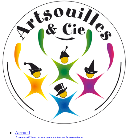
Accueil