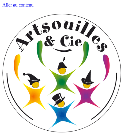
Aller au contenu