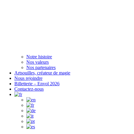
Notre histoire
Nos valeurs
Nos partenaires
Artsouilles, créateur de magie
Nous rejoindre
Billetterie – Envol 2026
Contactez-nous