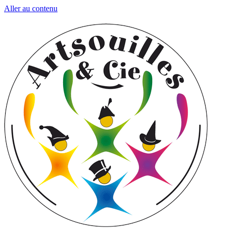
Aller au contenu