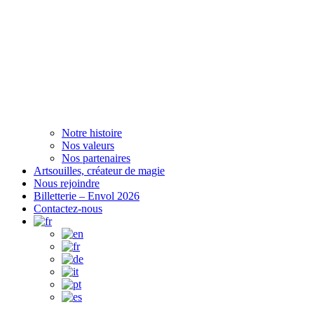
Notre histoire
Nos valeurs
Nos partenaires
Artsouilles, créateur de magie
Nous rejoindre
Billetterie – Envol 2026
Contactez-nous