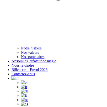
Notre histoire
Nos valeurs
Nos partenaires
Artsouilles, créateur de magie
Nous rejoindre
Billetterie – Envol 2026
Contactez-nous