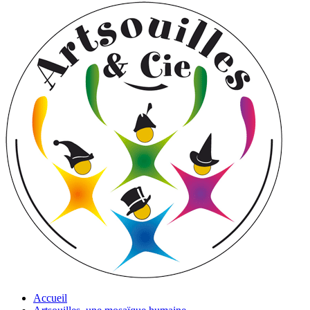
Accueil