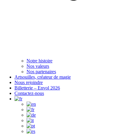
Notre histoire
Nos valeurs
Nos partenaires
Artsouilles, créateur de magie
Nous rejoindre
Billetterie – Envol 2026
Contactez-nous