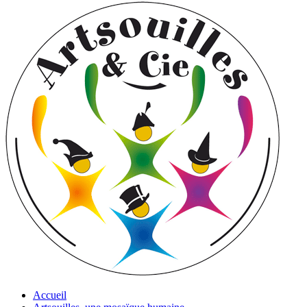
Accueil