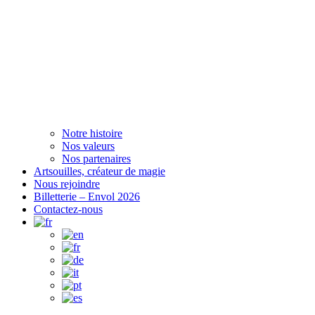
Notre histoire
Nos valeurs
Nos partenaires
Artsouilles, créateur de magie
Nous rejoindre
Billetterie – Envol 2026
Contactez-nous