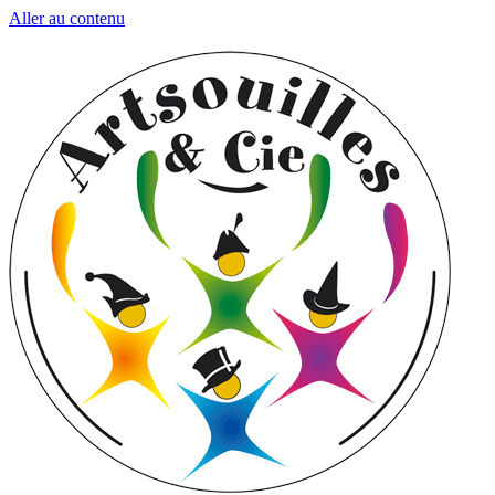
Aller au contenu