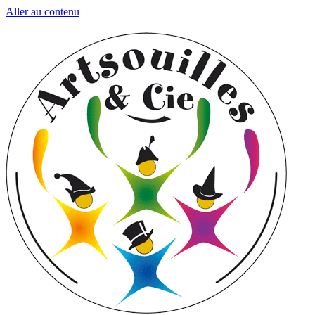
Aller au contenu