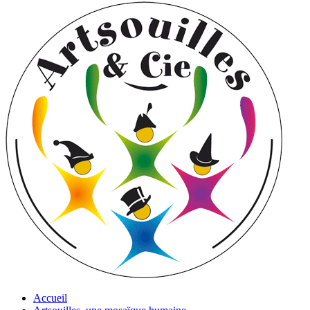
Accueil