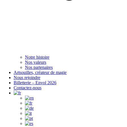
Notre histoire
Nos valeurs
Nos partenaires
Artsouilles, créateur de magie
Nous rejoindre
Billetterie – Envol 2026
Contactez-nous