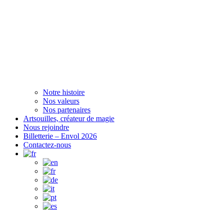
Notre histoire
Nos valeurs
Nos partenaires
Artsouilles, créateur de magie
Nous rejoindre
Billetterie – Envol 2026
Contactez-nous