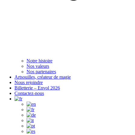
Notre histoire
Nos valeurs
Nos partenaires
Artsouilles, créateur de magie
Nous rejoindre
Billetterie – Envol 2026
Contactez-nous