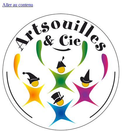
Aller au contenu