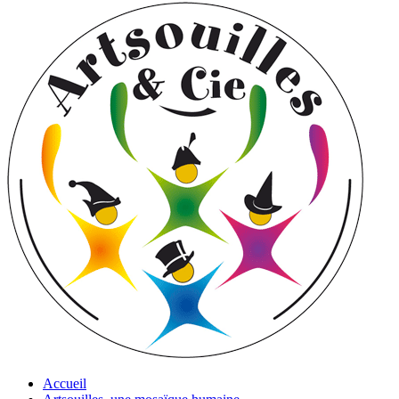
Accueil