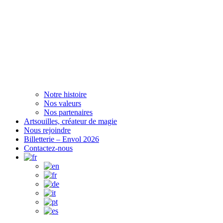
Notre histoire
Nos valeurs
Nos partenaires
Artsouilles, créateur de magie
Nous rejoindre
Billetterie – Envol 2026
Contactez-nous