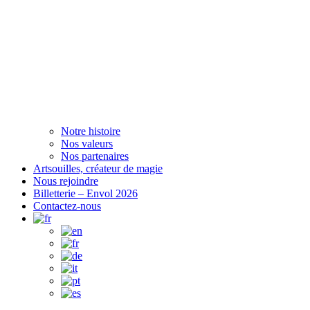
Notre histoire
Nos valeurs
Nos partenaires
Artsouilles, créateur de magie
Nous rejoindre
Billetterie – Envol 2026
Contactez-nous