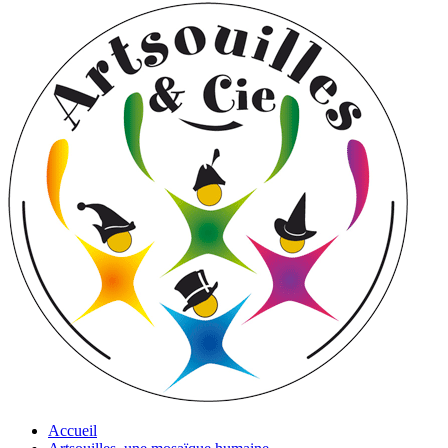
Accueil