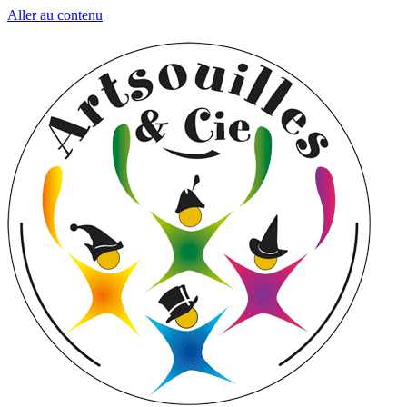
Aller au contenu