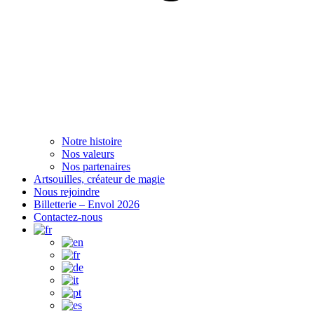
Notre histoire
Nos valeurs
Nos partenaires
Artsouilles, créateur de magie
Nous rejoindre
Billetterie – Envol 2026
Contactez-nous