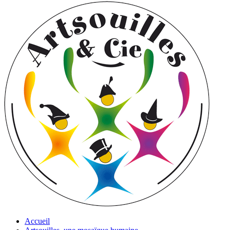
Accueil