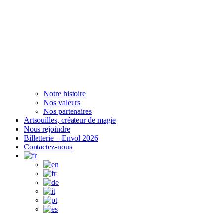
Notre histoire
Nos valeurs
Nos partenaires
Artsouilles, créateur de magie
Nous rejoindre
Billetterie – Envol 2026
Contactez-nous