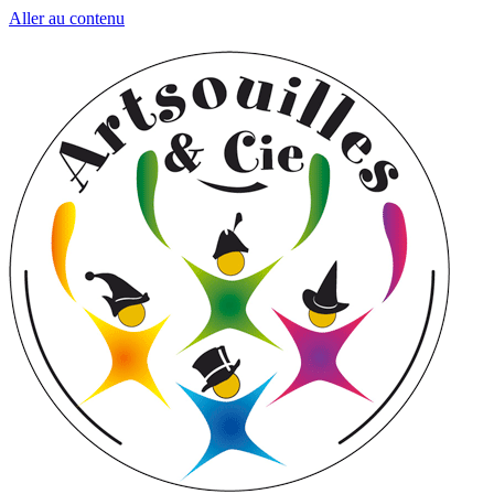
Aller au contenu