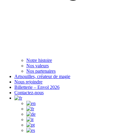
Notre histoire
Nos valeurs
Nos partenaires
Artsouilles, créateur de magie
Nous rejoindre
Billetterie – Envol 2026
Contactez-nous