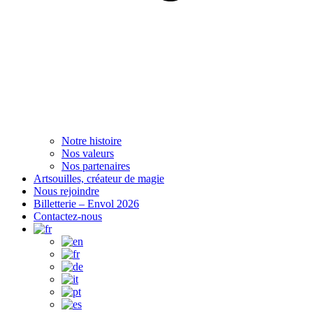
Notre histoire
Nos valeurs
Nos partenaires
Artsouilles, créateur de magie
Nous rejoindre
Billetterie – Envol 2026
Contactez-nous