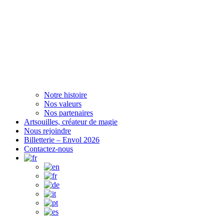
Notre histoire
Nos valeurs
Nos partenaires
Artsouilles, créateur de magie
Nous rejoindre
Billetterie – Envol 2026
Contactez-nous