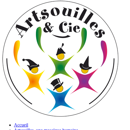
Accueil