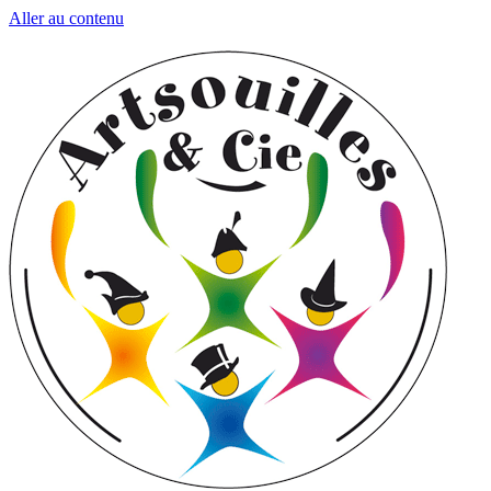
Aller au contenu