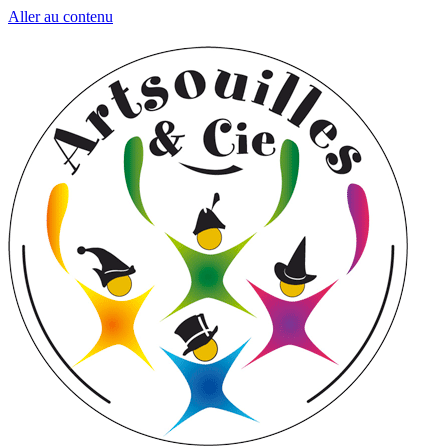
Aller au contenu