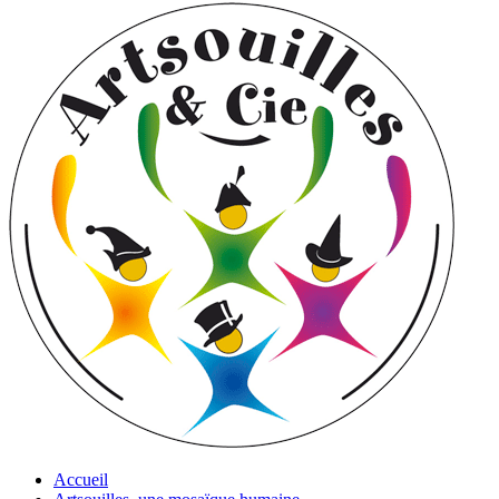
Accueil