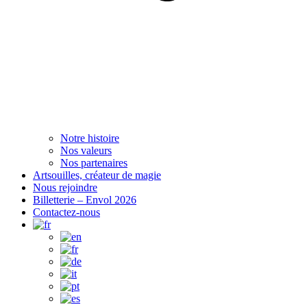
Notre histoire
Nos valeurs
Nos partenaires
Artsouilles, créateur de magie
Nous rejoindre
Billetterie – Envol 2026
Contactez-nous