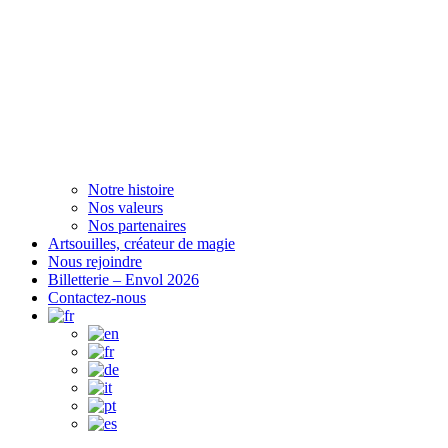
Notre histoire
Nos valeurs
Nos partenaires
Artsouilles, créateur de magie
Nous rejoindre
Billetterie – Envol 2026
Contactez-nous