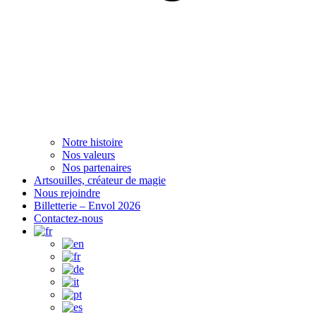
Notre histoire
Nos valeurs
Nos partenaires
Artsouilles, créateur de magie
Nous rejoindre
Billetterie – Envol 2026
Contactez-nous