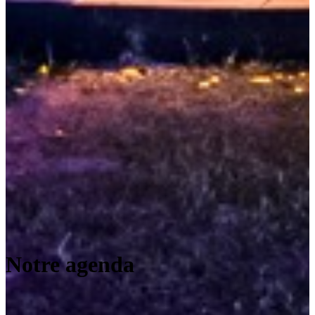
Notre agenda