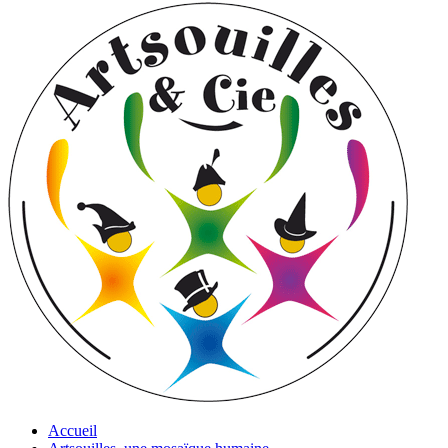
Accueil