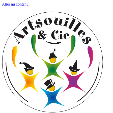
Aller au contenu