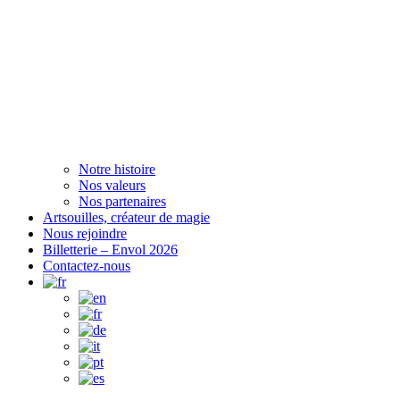
Notre histoire
Nos valeurs
Nos partenaires
Artsouilles, créateur de magie
Nous rejoindre
Billetterie – Envol 2026
Contactez-nous