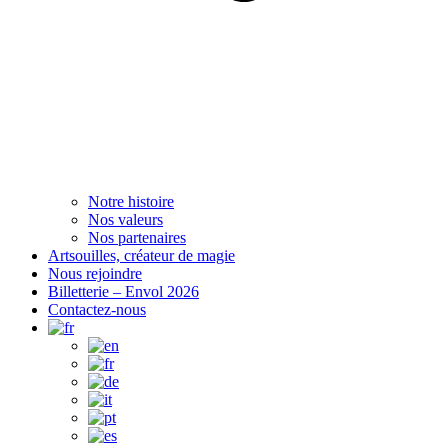
Notre histoire
Nos valeurs
Nos partenaires
Artsouilles, créateur de magie
Nous rejoindre
Billetterie – Envol 2026
Contactez-nous