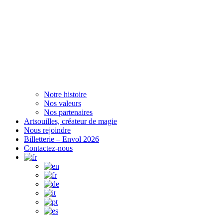
Notre histoire
Nos valeurs
Nos partenaires
Artsouilles, créateur de magie
Nous rejoindre
Billetterie – Envol 2026
Contactez-nous