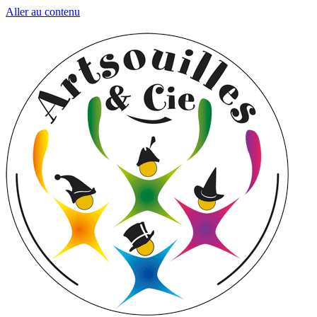
Aller au contenu