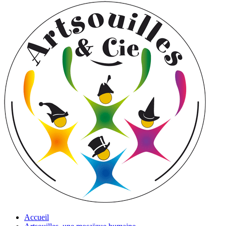
Accueil