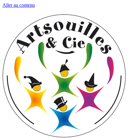
Aller au contenu