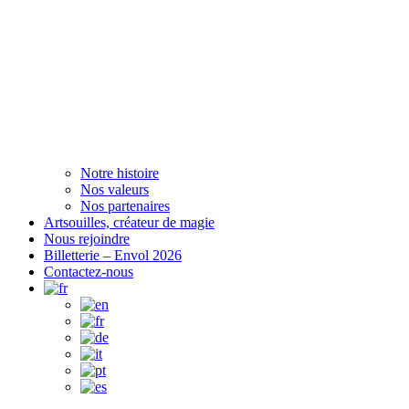
Notre histoire
Nos valeurs
Nos partenaires
Artsouilles, créateur de magie
Nous rejoindre
Billetterie – Envol 2026
Contactez-nous