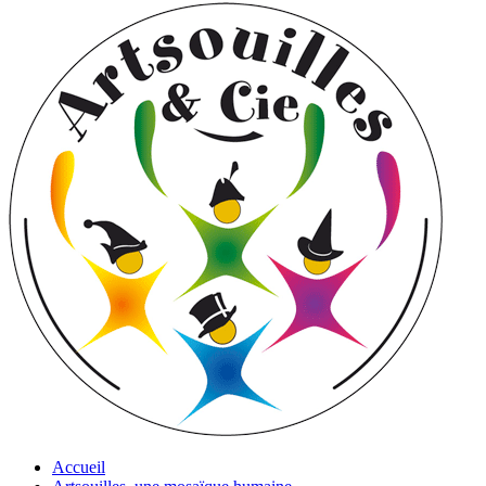
Accueil