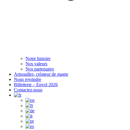
Notre histoire
Nos valeurs
Nos partenaires
Artsouilles, créateur de magie
Nous rejoindre
Billetterie – Envol 2026
Contactez-nous