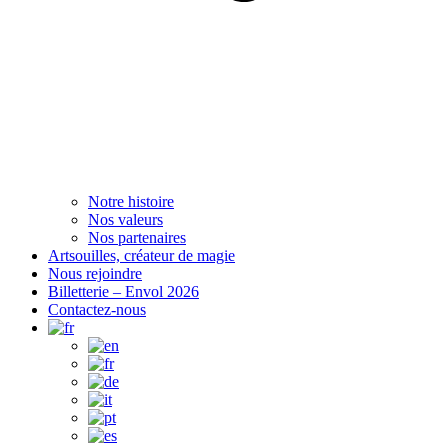
Notre histoire
Nos valeurs
Nos partenaires
Artsouilles, créateur de magie
Nous rejoindre
Billetterie – Envol 2026
Contactez-nous