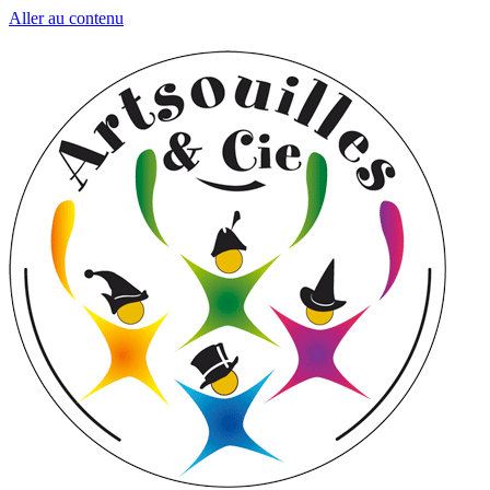
Aller au contenu