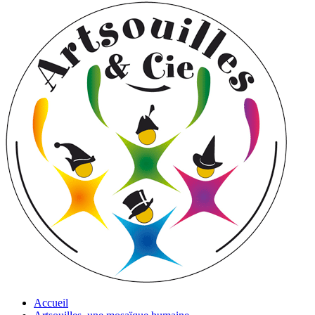
Accueil