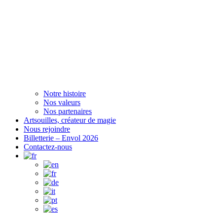
Notre histoire
Nos valeurs
Nos partenaires
Artsouilles, créateur de magie
Nous rejoindre
Billetterie – Envol 2026
Contactez-nous