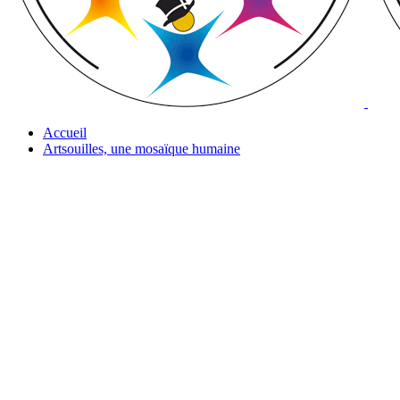
Accueil
Artsouilles, une mosaïque humaine