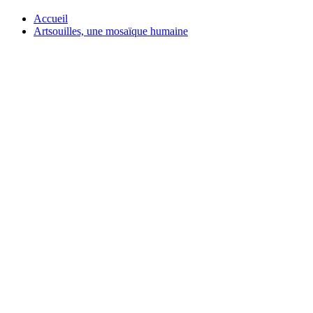
Accueil
Artsouilles, une mosaïque humaine