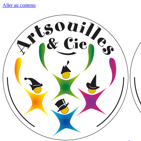
Aller au contenu