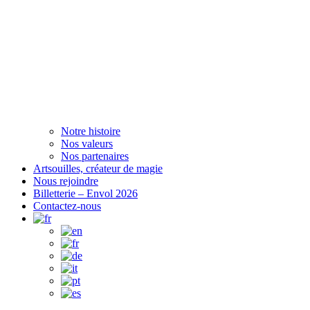
Notre histoire
Nos valeurs
Nos partenaires
Artsouilles, créateur de magie
Nous rejoindre
Billetterie – Envol 2026
Contactez-nous