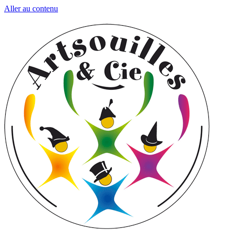
Aller au contenu