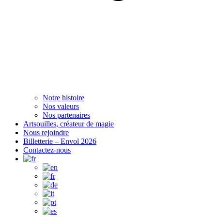
Notre histoire
Nos valeurs
Nos partenaires
Artsouilles, créateur de magie
Nous rejoindre
Billetterie – Envol 2026
Contactez-nous