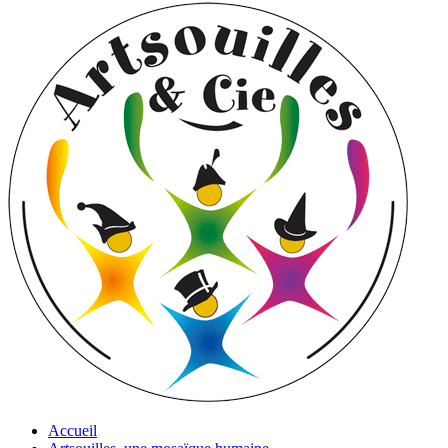
Accueil