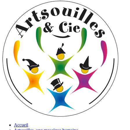
Accueil