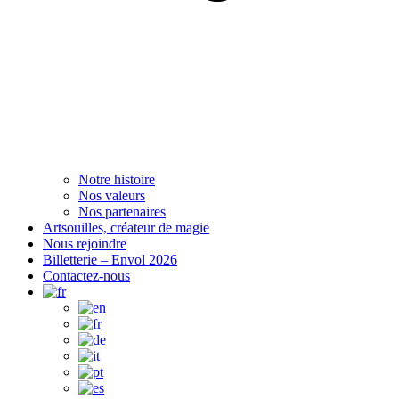
Notre histoire
Nos valeurs
Nos partenaires
Artsouilles, créateur de magie
Nous rejoindre
Billetterie – Envol 2026
Contactez-nous