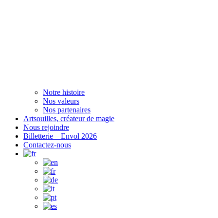
Notre histoire
Nos valeurs
Nos partenaires
Artsouilles, créateur de magie
Nous rejoindre
Billetterie – Envol 2026
Contactez-nous