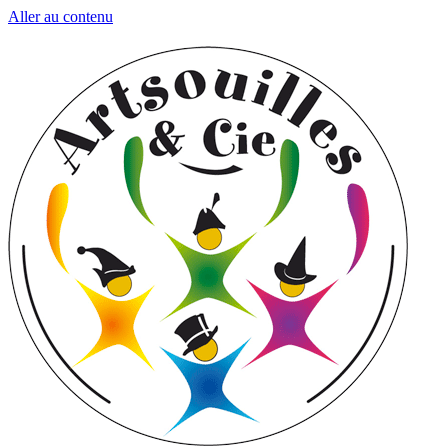
Aller au contenu