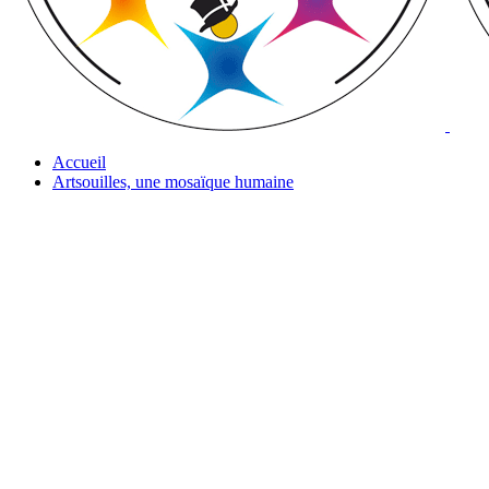
Accueil
Artsouilles, une mosaïque humaine