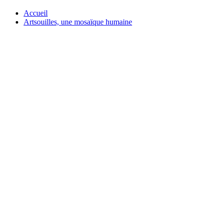
Accueil
Artsouilles, une mosaïque humaine