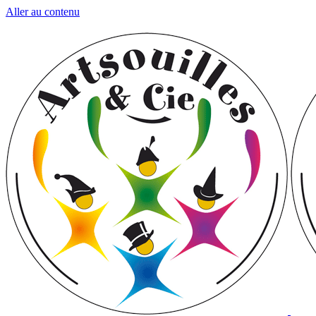
Aller au contenu