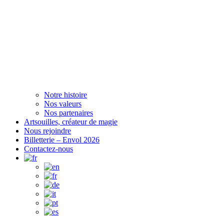
Notre histoire
Nos valeurs
Nos partenaires
Artsouilles, créateur de magie
Nous rejoindre
Billetterie – Envol 2026
Contactez-nous