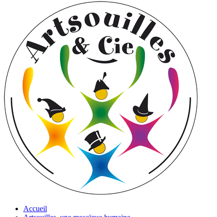
Accueil