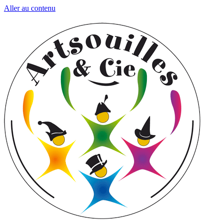
Aller au contenu