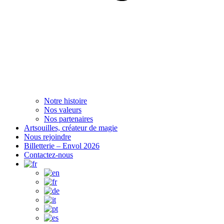
Notre histoire
Nos valeurs
Nos partenaires
Artsouilles, créateur de magie
Nous rejoindre
Billetterie – Envol 2026
Contactez-nous