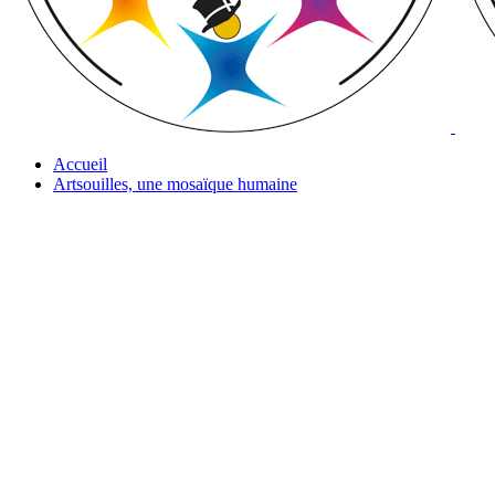
Accueil
Artsouilles, une mosaïque humaine