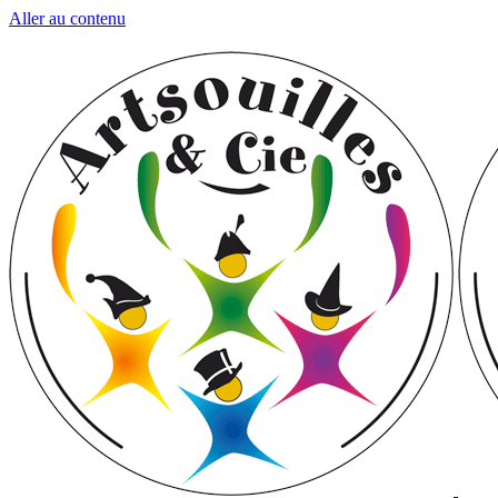
Aller au contenu