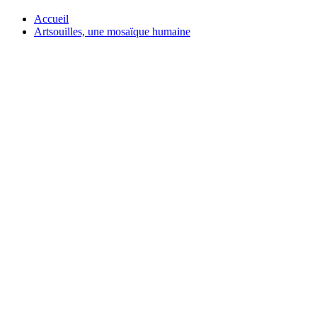
Accueil
Artsouilles, une mosaïque humaine