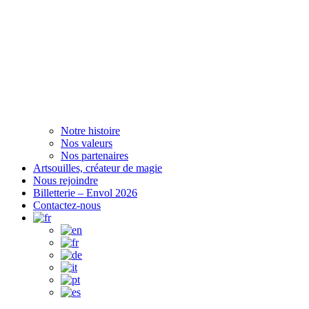
Notre histoire
Nos valeurs
Nos partenaires
Artsouilles, créateur de magie
Nous rejoindre
Billetterie – Envol 2026
Contactez-nous