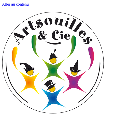
Aller au contenu