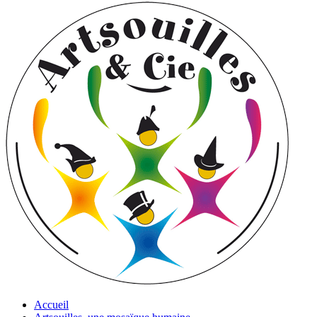
Accueil