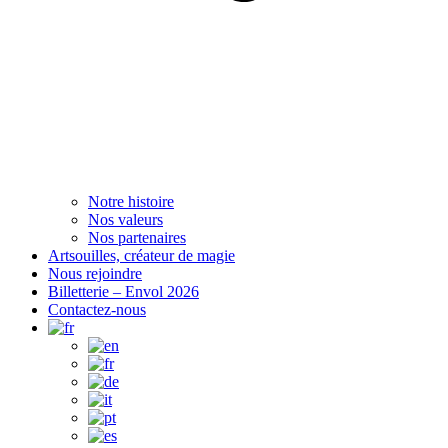
Notre histoire
Nos valeurs
Nos partenaires
Artsouilles, créateur de magie
Nous rejoindre
Billetterie – Envol 2026
Contactez-nous