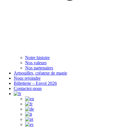
Notre histoire
Nos valeurs
Nos partenaires
Artsouilles, créateur de magie
Nous rejoindre
Billetterie – Envol 2026
Contactez-nous