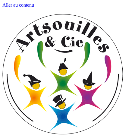
Aller au contenu