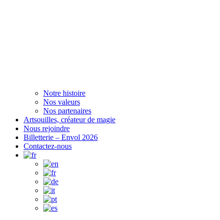
Notre histoire
Nos valeurs
Nos partenaires
Artsouilles, créateur de magie
Nous rejoindre
Billetterie – Envol 2026
Contactez-nous