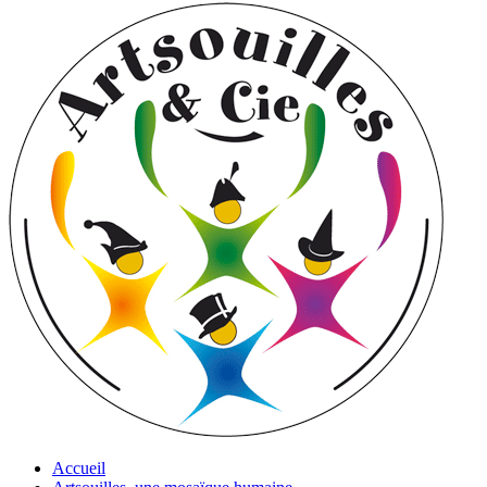
Accueil