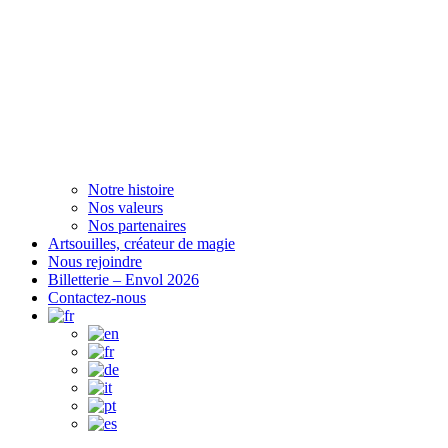
Notre histoire
Nos valeurs
Nos partenaires
Artsouilles, créateur de magie
Nous rejoindre
Billetterie – Envol 2026
Contactez-nous