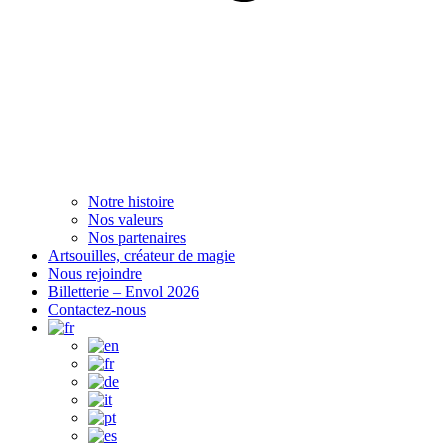
Notre histoire
Nos valeurs
Nos partenaires
Artsouilles, créateur de magie
Nous rejoindre
Billetterie – Envol 2026
Contactez-nous