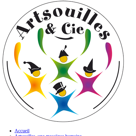
Accueil