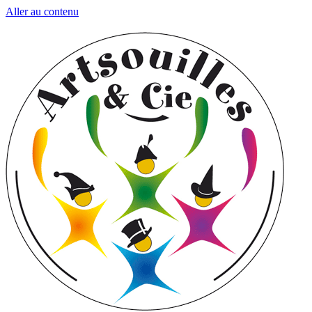
Aller au contenu