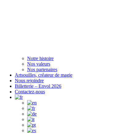
Notre histoire
Nos valeurs
Nos partenaires
Artsouilles, créateur de magie
Nous rejoindre
Billetterie – Envol 2026
Contactez-nous