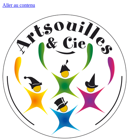
Aller au contenu