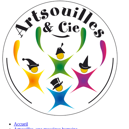
Accueil