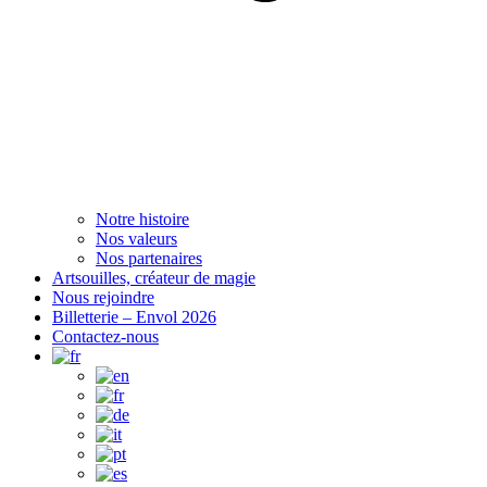
Notre histoire
Nos valeurs
Nos partenaires
Artsouilles, créateur de magie
Nous rejoindre
Billetterie – Envol 2026
Contactez-nous