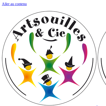
Aller au contenu