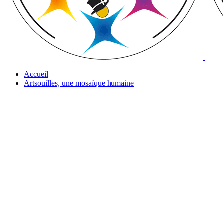
Accueil
Artsouilles, une mosaïque humaine