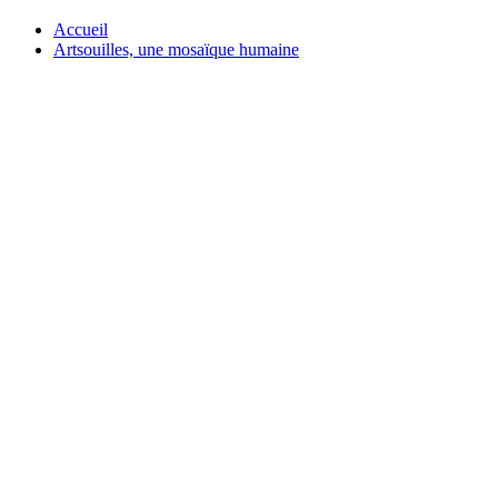
Accueil
Artsouilles, une mosaïque humaine