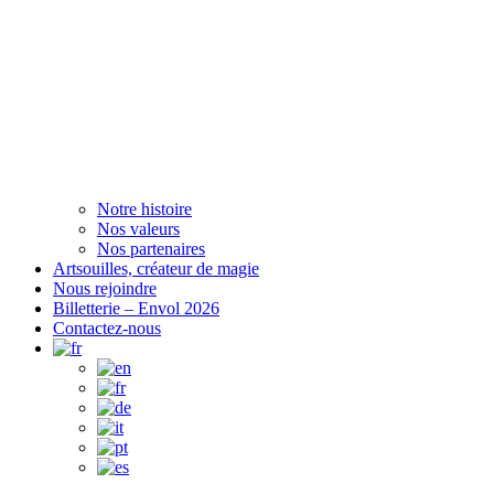
Notre histoire
Nos valeurs
Nos partenaires
Artsouilles, créateur de magie
Nous rejoindre
Billetterie – Envol 2026
Contactez-nous