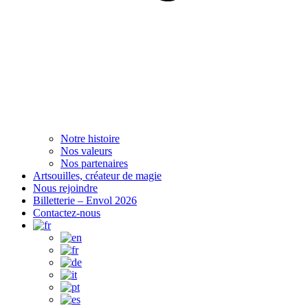
Notre histoire
Nos valeurs
Nos partenaires
Artsouilles, créateur de magie
Nous rejoindre
Billetterie – Envol 2026
Contactez-nous