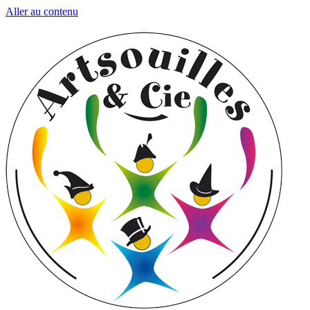
Aller au contenu