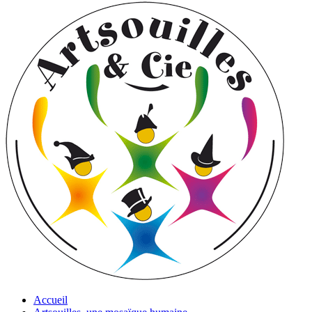
Accueil