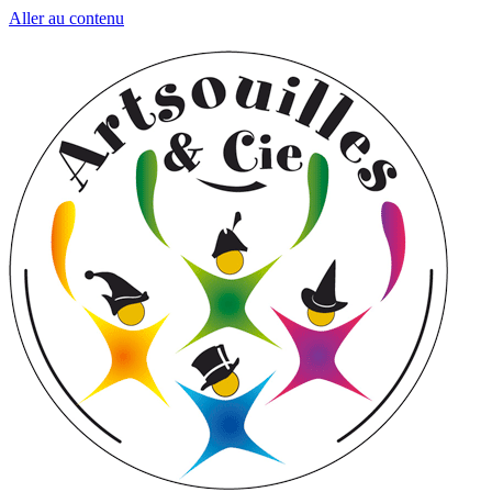
Aller au contenu