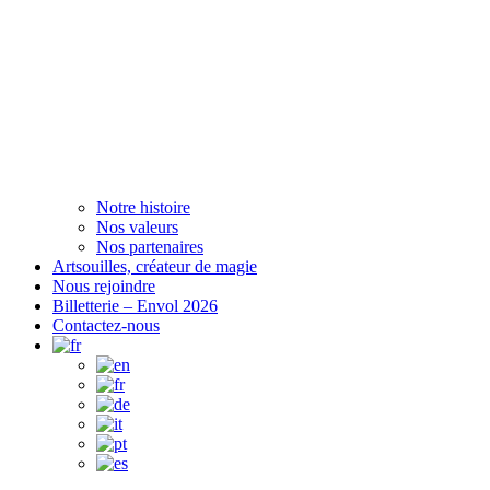
Notre histoire
Nos valeurs
Nos partenaires
Artsouilles, créateur de magie
Nous rejoindre
Billetterie – Envol 2026
Contactez-nous