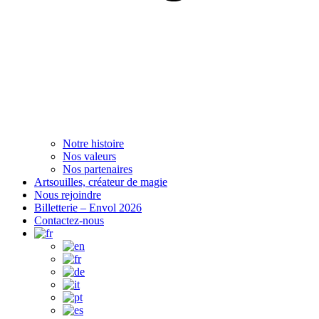
Notre histoire
Nos valeurs
Nos partenaires
Artsouilles, créateur de magie
Nous rejoindre
Billetterie – Envol 2026
Contactez-nous