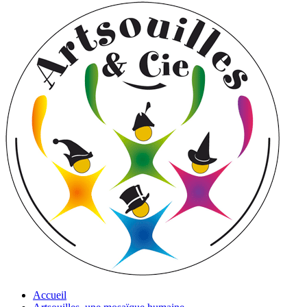
Accueil