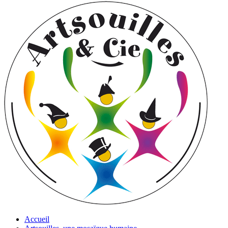
Accueil