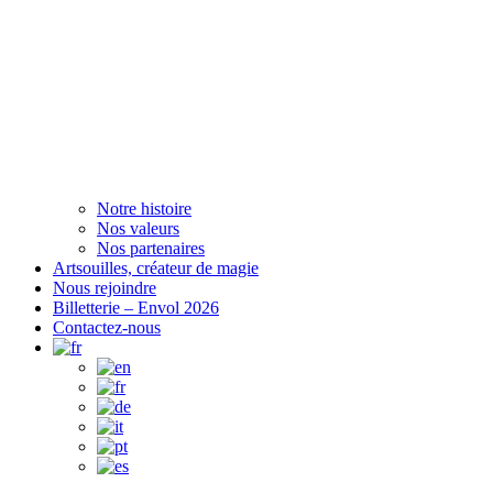
Notre histoire
Nos valeurs
Nos partenaires
Artsouilles, créateur de magie
Nous rejoindre
Billetterie – Envol 2026
Contactez-nous