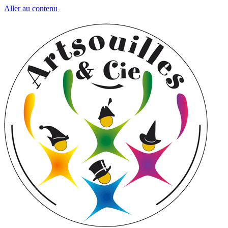
Aller au contenu