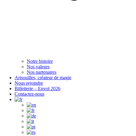
Notre histoire
Nos valeurs
Nos partenaires
Artsouilles, créateur de magie
Nous rejoindre
Billetterie – Envol 2026
Contactez-nous