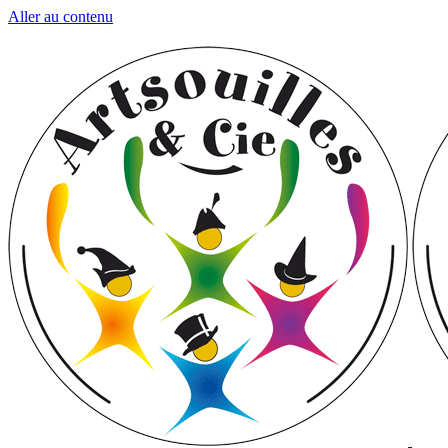
Aller au contenu