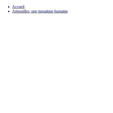
Accueil
Artsouilles, une mosaïque humaine