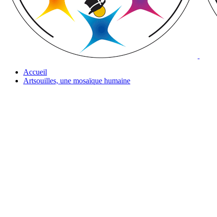
Accueil
Artsouilles, une mosaïque humaine