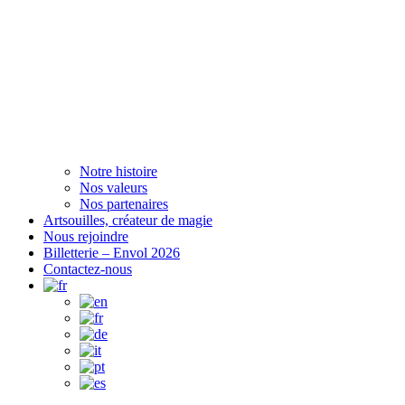
Notre histoire
Nos valeurs
Nos partenaires
Artsouilles, créateur de magie
Nous rejoindre
Billetterie – Envol 2026
Contactez-nous