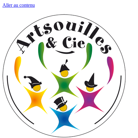
Aller au contenu