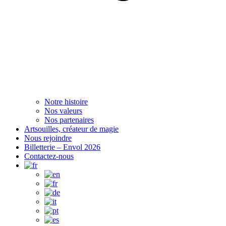
Notre histoire
Nos valeurs
Nos partenaires
Artsouilles, créateur de magie
Nous rejoindre
Billetterie – Envol 2026
Contactez-nous