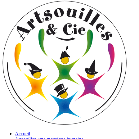
Accueil