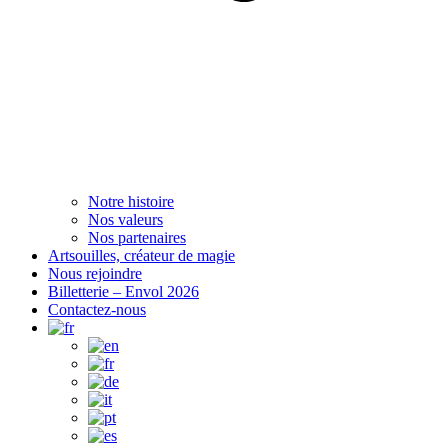
Notre histoire
Nos valeurs
Nos partenaires
Artsouilles, créateur de magie
Nous rejoindre
Billetterie – Envol 2026
Contactez-nous