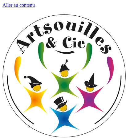
Aller au contenu