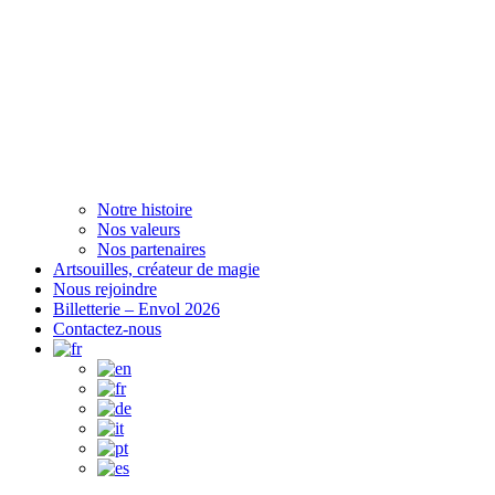
Notre histoire
Nos valeurs
Nos partenaires
Artsouilles, créateur de magie
Nous rejoindre
Billetterie – Envol 2026
Contactez-nous