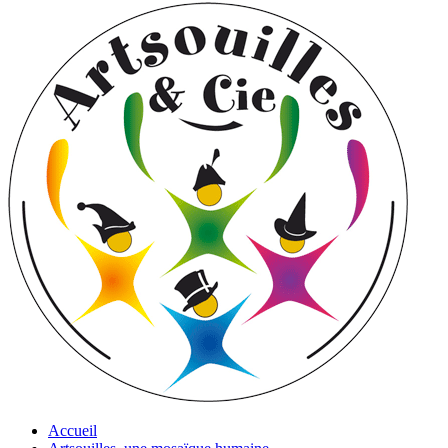
Accueil