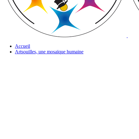
Accueil
Artsouilles, une mosaïque humaine