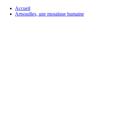
Accueil
Artsouilles, une mosaïque humaine