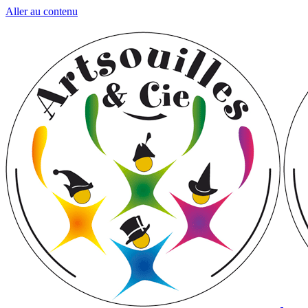
Aller au contenu