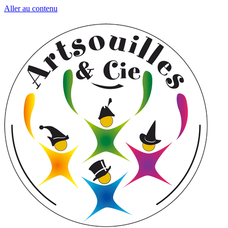
Aller au contenu