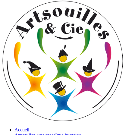
Accueil