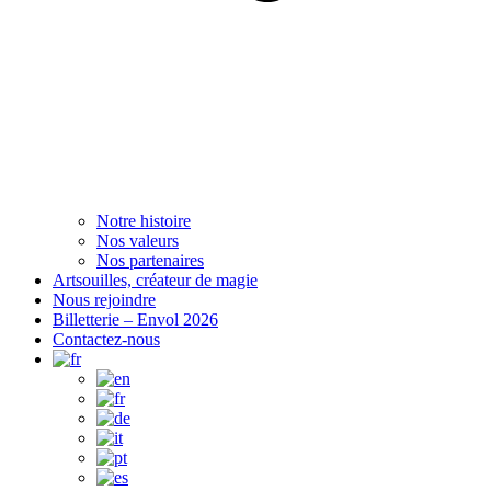
Notre histoire
Nos valeurs
Nos partenaires
Artsouilles, créateur de magie
Nous rejoindre
Billetterie – Envol 2026
Contactez-nous