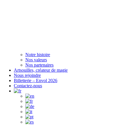
Notre histoire
Nos valeurs
Nos partenaires
Artsouilles, créateur de magie
Nous rejoindre
Billetterie – Envol 2026
Contactez-nous