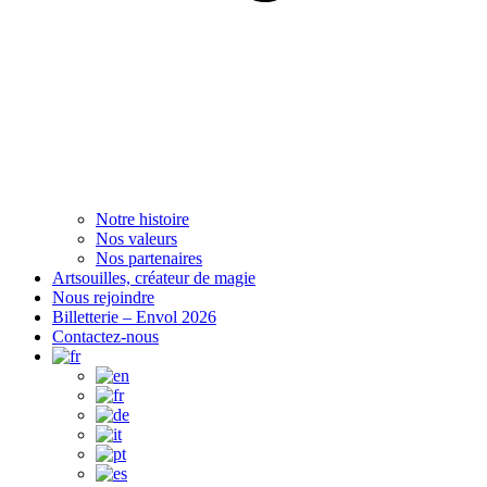
Notre histoire
Nos valeurs
Nos partenaires
Artsouilles, créateur de magie
Nous rejoindre
Billetterie – Envol 2026
Contactez-nous