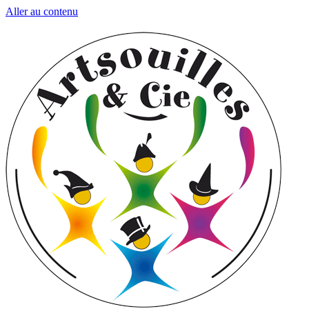
Aller au contenu