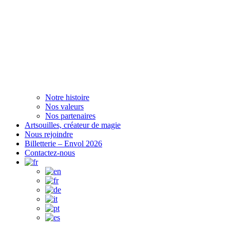
Notre histoire
Nos valeurs
Nos partenaires
Artsouilles, créateur de magie
Nous rejoindre
Billetterie – Envol 2026
Contactez-nous