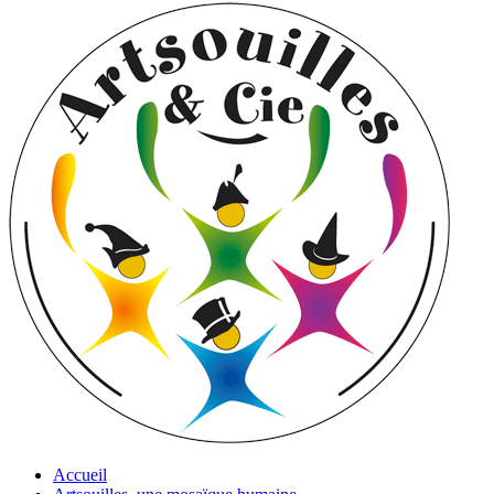
Accueil