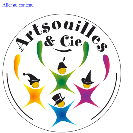
Aller au contenu