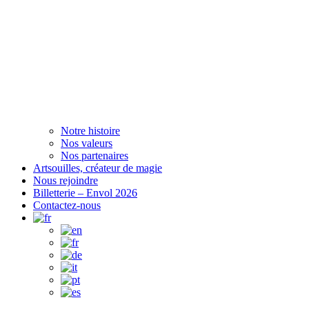
Notre histoire
Nos valeurs
Nos partenaires
Artsouilles, créateur de magie
Nous rejoindre
Billetterie – Envol 2026
Contactez-nous