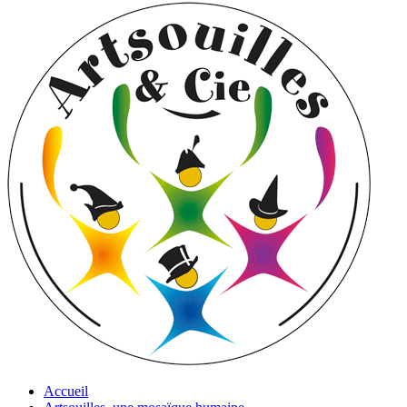
Accueil