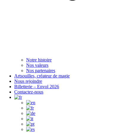
Notre histoire
Nos valeurs
Nos partenaires
Artsouilles, créateur de magie
Nous rejoindre
Billetterie – Envol 2026
Contactez-nous