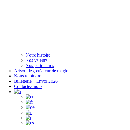
Notre histoire
Nos valeurs
Nos partenaires
Artsouilles, créateur de magie
Nous rejoindre
Billetterie – Envol 2026
Contactez-nous