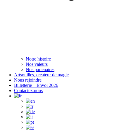
Notre histoire
Nos valeurs
Nos partenaires
Artsouilles, créateur de magie
Nous rejoindre
Billetterie – Envol 2026
Contactez-nous