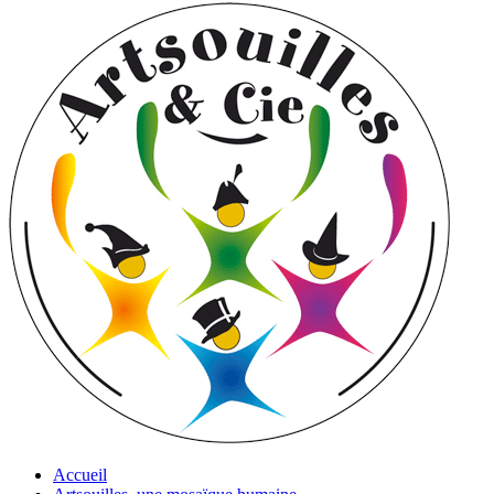
Accueil