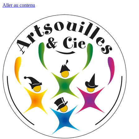
Aller au contenu