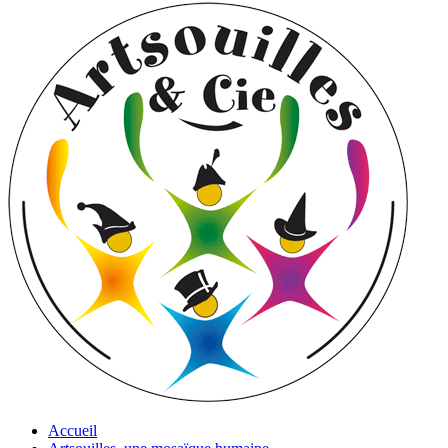
Accueil