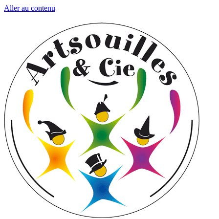
Aller au contenu