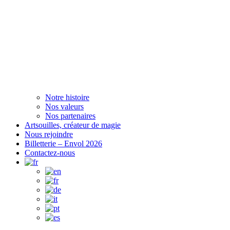
Notre histoire
Nos valeurs
Nos partenaires
Artsouilles, créateur de magie
Nous rejoindre
Billetterie – Envol 2026
Contactez-nous