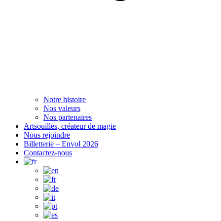
Notre histoire
Nos valeurs
Nos partenaires
Artsouilles, créateur de magie
Nous rejoindre
Billetterie – Envol 2026
Contactez-nous