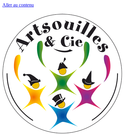
Aller au contenu