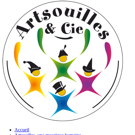
Accueil