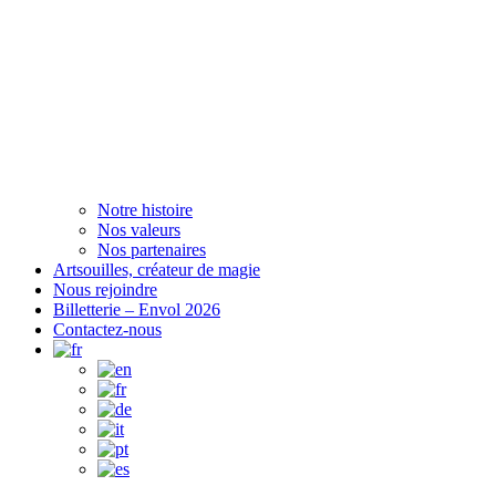
Notre histoire
Nos valeurs
Nos partenaires
Artsouilles, créateur de magie
Nous rejoindre
Billetterie – Envol 2026
Contactez-nous