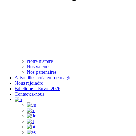
Notre histoire
Nos valeurs
Nos partenaires
Artsouilles, créateur de magie
Nous rejoindre
Billetterie – Envol 2026
Contactez-nous