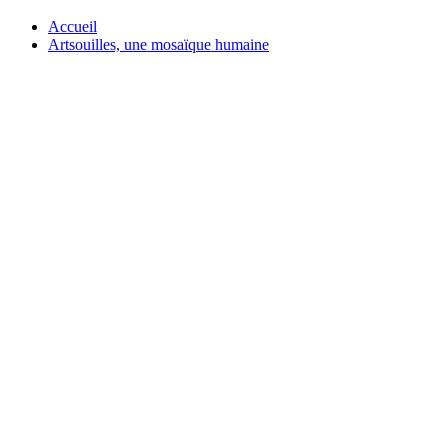
Accueil
Artsouilles, une mosaïque humaine