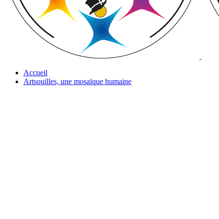
Accueil
Artsouilles, une mosaïque humaine