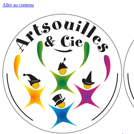
Aller au contenu