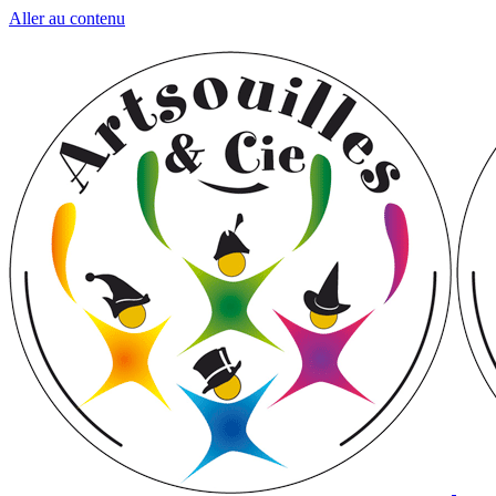
Aller au contenu