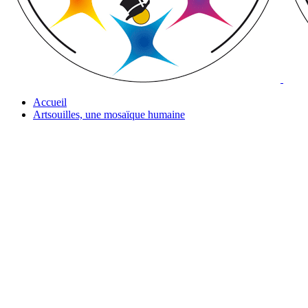
Accueil
Artsouilles, une mosaïque humaine