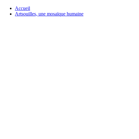
Accueil
Artsouilles, une mosaïque humaine